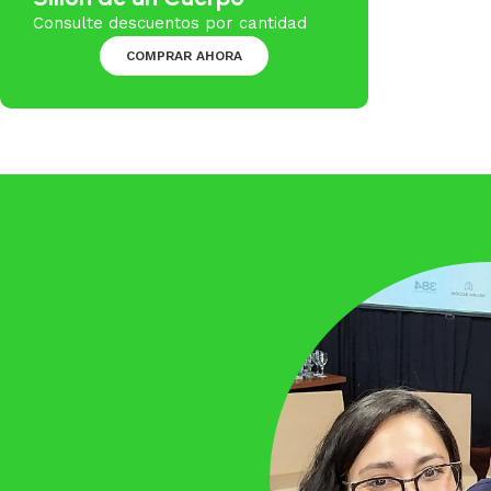
Consulte descuentos por cantidad
COMPRAR AHORA