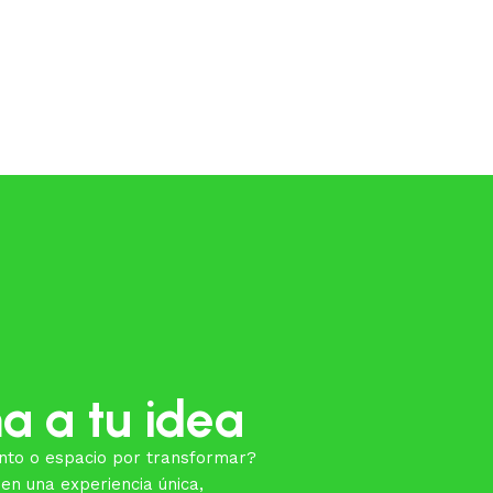
a a tu idea
nto o espacio por transformar?
en una experiencia única,